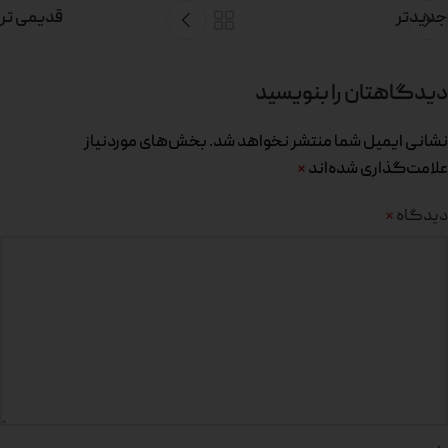
جدیدتر
قدیمی تر
دیدگاهتان را بنویسید
نشانی ایمیل شما منتشر نخواهد شد.
بخش‌های موردنیاز
علامت‌گذاری شده‌اند
*
دیدگاه
*