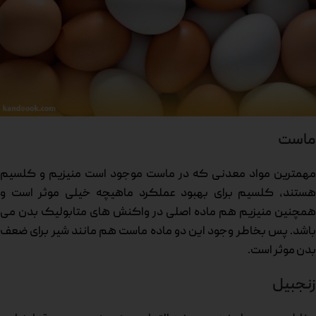
ماست
مهمترین مواد معدنی که در ماست موجود است منیزیم و کلسیم
هستند، کلسیم برای بهبود عملکرد ماهیچه خیلی موثر است و
همچنین منیزیم هم ماده اصلی در واکنش های متابولیک بدن می
باشد. پس بخاطر وجود این دو ماده ماست هم مانند شیر برای ضعف
بدن موثر است.
زنجبیل