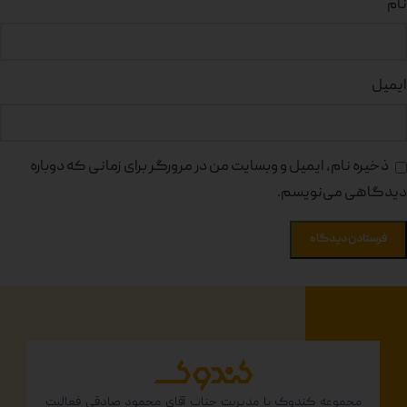
نام
ایمیل
ذخیره نام، ایمیل و وبسایت من در مرورگر برای زمانی که دوباره
دیدگاهی می‌نویسم.
مجموعه کندوک با مدیریت جناب آقای محمود صادقی فعالیت