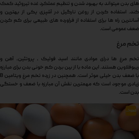
های بدن میتواند به بهبود شدن و تنظیم عملکرد غده تیروئید کمک
کند. استفاده کردن از روغن نارگیل در آشپزی یکی از بهترین و
آسانترین راه ها برای استفاده از فراورده های طبیعی برای کم کردن
ضعف عمومی است.
تخم مرغ
تخم مرغ ها درای موادی مانند اسید فولیک ، پروتئین، آهن و
ریبوفلاوین هستند. این ماده با از بین بردن کم خونی بدن برای مبارزه
با ضعف بدن خیلی موثر است. همچنین در زرده تخم مرغ ویتامین B
زیادی موجود است که مهمترین نقش آن مبارزه با ضعف و خستگی
بدن است.