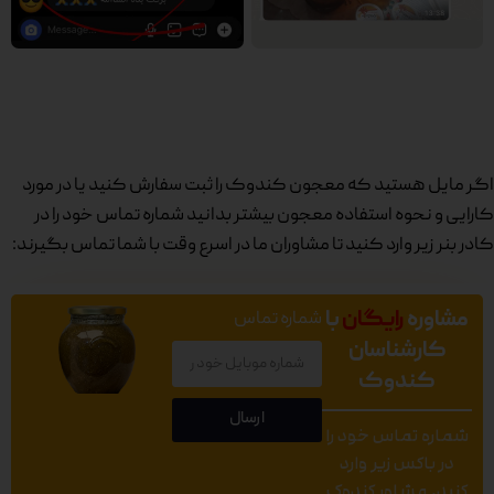
اگر مایل هستید که معجون کندوک را ثبت سفارش کنید یا در مورد
کارایی و نحوه استفاده معجون بیشتر بدانید شماره تماس خود را در
کادر بنر زیر وارد کنید تا مشاوران ما در اسرع وقت با شما تماس بگیرند:
مشاوره
رایگان
با
شماره تماس
کارشناسان
کندوک
ارسال
شماره تماس خود را
در باکس زیر وارد
کنید. مشاور کندوک