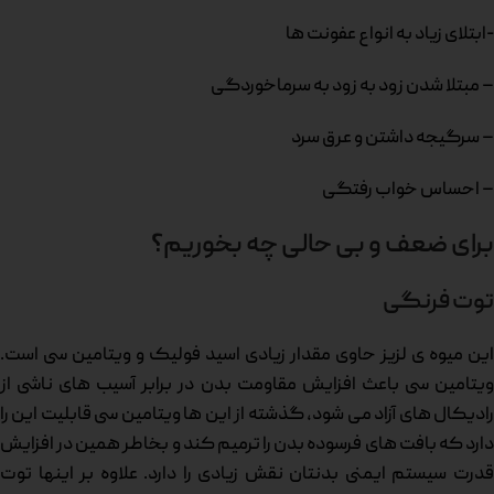
-ابتلای زیاد به انواع عفونت ها
– مبتلا شدن زود به زود به سرماخوردگی
– سرگیجه داشتن و عرق سرد
– احساس خواب رفتگی
برای ضعف و بی حالی چه بخوریم؟
توت فرنگی
این میوه ی لزیز حاوی مقدار زیادی اسید فولیک و ویتامین سی است.
ویتامین سی باعث افزایش مقاومت بدن در برابر آسیب های ناشی از
رادیکال های آزاد می شود، گذشته از این ها ویتامین سی قابلیت این را
دارد که بافت های فرسوده بدن را ترمیم کند و بخاطر همین در افزایش
قدرت سیستم ایمنی بدنتان نقش زیادی را دارد. علاوه بر اینها توت