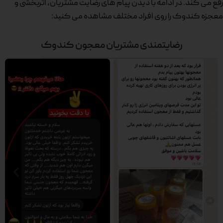
رفع می کند. در
ادامه با دیدن پیام های رضایت مشتریان، اثربخشی و
معجزه کندوک را روی افراد مختلف مشاهده می کنید:
رضایتمندی مشتریان معجون کندوک