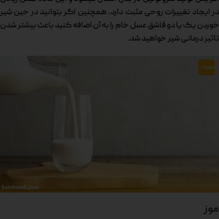
در ایجاد تغییرات روحی مثبت دارد، همچنین اگر بتوانید در حین شیر
خوردن یک یا دو قاشق عسل خام را به آن اضافه کنید باعث بیشتر شدن
تاثیر درمانی شیر خواهید شد.
موز