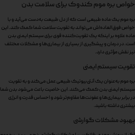
خواص بره موم کندوک برای سلامت بدن
بره موم یک ماده طبیعی است که از دل طبیعت به‌دست می‌آید و با
خواص فوق‌العاده‌اش می‌تواند به تقویت سلامت شما کمک کند. این
ماده علاوه بر اینکه یک تقویت‌کننده قوی برای سیستم ایمنی بدن
است. در درمان و پیشگیری از بسیاری از بیماری‌ها و مشکلات مختلف
نیز نقش مؤثری دارد.
تقویت سیستم ایمنی
بره موم به‌عنوان یک آنتی‌بیوتیک طبیعی عمل می‌کند و به تقویت
سیستم ایمنی بدن کمک می‌کند. این خاصیت باعث می‌شود بدن شما
در برابر بیماری‌ها و عفونت‌ها مقاوم‌تر شود و احساس قدرت و انرژی
بیشتری داشته باشید.
بهبود مشکلات گوارشی