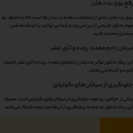
رفع بوی بد دهان
بوی بد دهان ناشی از مشکلات معده یا دندان‌ها است که با مصرف بره
موم به‌طور طبیعی از بین می‌رود و شما می‌توانید با اعتمادبه‌نفس
بیشتری صحبت کنید.
درمان زخم معده، روده و اثنی عشر
این پک به‌طور مؤثر به درمان زخم‌های معده، روده و اثنی عشر کمک
کرده و التیام می‌بخشد.
جلوگیری از سرطان‌های گوارشی
یکی از خواص بره موم جلوگیری از سرطان‌های گوارشی است. مصرف
این پک به‌طور مداوم به پیشگیری از آن‌ها صددرصد کمک می‌کند.