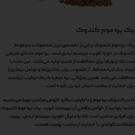
پک بره موم کندوک
پک بره موم کندوک یکی از تخصصی‌ترین محصولات مجموعه
کندوک در حوزه تقویت سیستم ایمنی است. بره موم ماده‌ای طبیعی
است که زنبورها برای محافظت از کندو تولید می‌کنند. این ماده با
ایجاد یک لایه محافظ، از کندو در برابر باکتری‌ها و عوامل بیماری‌زا
محافظت می‌کند. همین ویژگی، بره موم را به یک ترکیب ارزشمند
برای حمایت از سلامت انسان تبدیل کرده است.
ما در کندوک بره موم را با کیفیت بالا و خلوص مناسب تهیه می‌کنیم
تا شما بتوانید از خواص واقعی آن بهره‌مند شوید. پک بره موم کندوک
برای افرادی مناسب است که به دنبال تقویت سیستم ایمنی، بهبود
مشکلات گوارشی یا حمایت از سلامت پوست هستند.