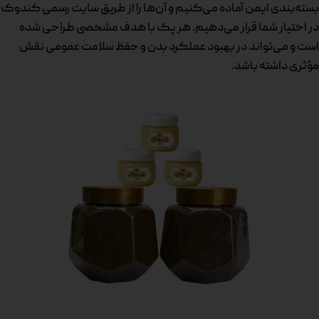
بسته‌بندی ایمن آماده می‌کنیم و آن‌ها را از طریق سایت رسمی کندوک
در اختیار شما قرار می‌دهیم. هر پک با هدف مشخصی طراحی شده
است و می‌تواند در بهبود عملکرد بدن و حفظ سلامت عمومی نقش
مؤثری داشته باشد.