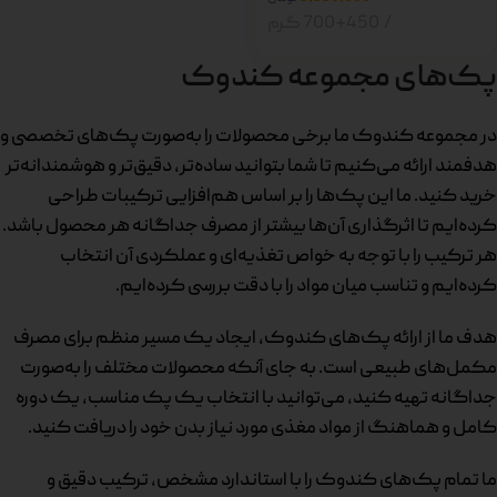
700+450 گرم
پک‌های مجموعه کندوک
در مجموعه کندوک ما برخی محصولات را به‌صورت پک‌های تخصصی و
هدفمند ارائه می‌کنیم تا شما بتوانید ساده‌تر، دقیق‌تر و هوشمندانه‌تر
خرید کنید. ما این پک‌ها را بر اساس هم‌افزایی ترکیبات طراحی
کرده‌ایم تا اثرگذاری آن‌ها بیشتر از مصرف جداگانه هر محصول باشد.
هر ترکیب را با توجه به خواص تغذیه‌ای و عملکردی آن انتخاب
کرده‌ایم و تناسب میان مواد را با دقت بررسی کرده‌ایم.
هدف ما از ارائه پک‌های کندوک، ایجاد یک مسیر منظم برای مصرف
مکمل‌های طبیعی است. به جای آنکه محصولات مختلف را به‌صورت
جداگانه تهیه کنید، می‌توانید با انتخاب یک پک مناسب، یک دوره
کامل و هماهنگ از مواد مغذی مورد نیاز بدن خود را دریافت کنید.
ما تمام پک‌های کندوک را با استاندارد مشخص، ترکیب دقیق و