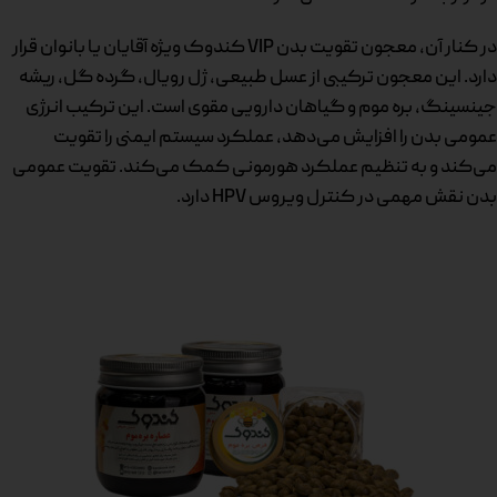
در کنار آن، معجون تقویت بدن VIP کندوک ویژه آقایان یا بانوان قرار
دارد. این معجون ترکیبی از عسل طبیعی، ژل رویال، گرده گل، ریشه
جینسینگ، بره موم و گیاهان دارویی مقوی است. این ترکیب انرژی
عمومی بدن را افزایش می‌دهد، عملکرد سیستم ایمنی را تقویت
می‌کند و به تنظیم عملکرد هورمونی کمک می‌کند. تقویت عمومی
بدن نقش مهمی در کنترل ویروس HPV دارد.