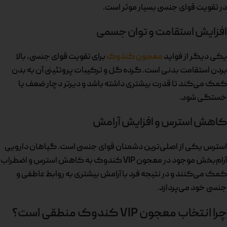
در تقویت قوای جنسی بسیار موثر است.
افزایش استقامت و توان جسمی
یکی دیگر از فواید
معجون کندوک
برای تقویت قوای جنسی، بالا
بردن استقامت بدنی است. گرده گل و ترکیبات پروتئینی آن به بدن
کمک می‌کند تا قدرت بیشتری داشته باشد و دیرتر دچار ضعف یا
خستگی شود.
کاهش استرس و افزایش آرامش
استرس یکی از اصلی‌ترین دشمنان قوای جنسی است. گیاهان دارویی
آرام‌بخش موجود در معجون VIP کندوک به کاهش استرس و اضطراب
کمک می‌کنند و در نتیجه فرد با آرامش بیشتری به روابط عاطفی و
جنسی خود می‌پردازد.
چرا انتخاب معجون VIP کندوک منطقی است؟