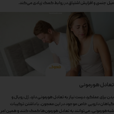
میل جنسی و افزایش اشتیاق در روابط کمک زیادی می‌کند.
تعادل هورمونی
بدن برای عملکرد درست نیاز به تعادل هورمونی دارد. ژل رویال و
گیاهان دارویی خاص موجود در این معجون، با داشتن ترکیبات
شبه‌هورمونی، می‌توانند به تعادل هورمون‌ها کمک کنند و همین امر