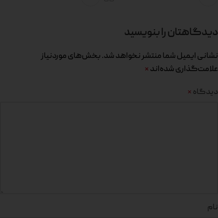
دیدگاهتان را بنویسید
نشانی ایمیل شما منتشر نخواهد شد.
بخش‌های موردنیاز
علامت‌گذاری شده‌اند
*
دیدگاه
*
نام