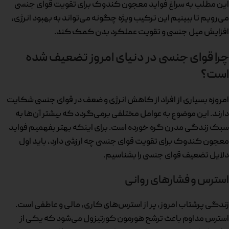
این مطلب به سراغ فواید معجون کندوک برای تقویت قوای جنسی
می‌رویم تا ببینیم این ترکیب ویژه چگونه می‌تواند به بهبود انرژی،
افزایش میل جنسی و تقویت عملکرد بدن کمک کند.
چرا قوای جنسی در دنیای امروز تضعیف شده
است؟
امروزه بسیاری از افراد از کاهش انرژی و ضعف در قوای جنسی شکایت
دارند. این موضوع به عوامل مختلفی برمی‌گردد که بیشتر آن‌ها به
سبک زندگی مدرن گره خورده است. برای اینکه بهتر بفهمیم فواید
معجون کندوک برای تقویت قوای جنسی چه ارزشی دارد، باید اول
دلایل تضعیف قوای جنسی را بشناسیم.
استرس و فشارهای روانی
زندگی پرشتاب امروز، پر از استرس‌های کاری، مالی و عاطفی است.
استرس مداوم باعث ترشح هورمون کورتیزول می‌شود که یکی از