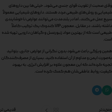
وقتی صحبت از تقویت قوای جنسی می‌شود، خیلی‌ها بین داروهای
شیمیایی و روش‌های طبیعی مردد هستند. داروهای شیمیایی معمولاً
سریع عمل می‌کنند، اما در بلندمدت می‌توانند عوارض ناخوشایندی
داشته باشند. در مقابل، معجون VIP کندوک یک ترکیب کاملاً
طبیعی است که از بهترین مواد زنبورعسل و گیاهان دارویی تهیه شده
است.
همین ویژگی باعث می‌شود بدون نگرانی از عوارض جانبی، بتوانید
به‌صورت ایمن و مداوم از آن استفاده کنید. بسیاری از مصرف‌کنندگان
تجربه کرده‌اند که این معجون علاوه بر افزایش انرژی، به بهبود
کیفیت روابط عاطفی‌شان هم کمک کرده است.
جدیدتر
قدیمی تر