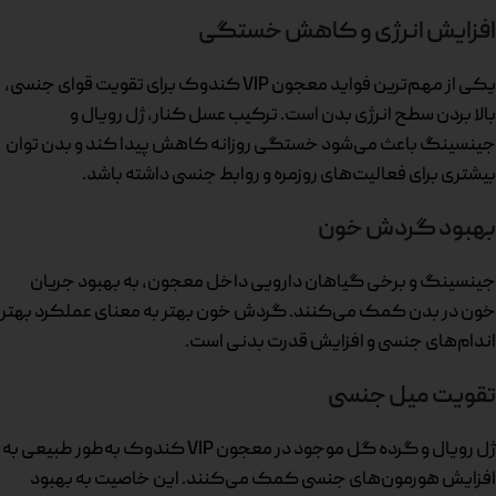
افزایش انرژی و کاهش خستگی
یکی از مهم‌ترین فواید معجون VIP کندوک برای تقویت قوای جنسی،
بالا بردن سطح انرژی بدن است. ترکیب عسل کنار، ژل رویال و
جینسینگ باعث می‌شود خستگی روزانه کاهش پیدا کند و بدن توان
بیشتری برای فعالیت‌های روزمره و روابط جنسی داشته باشد.
بهبود گردش خون
جینسینگ و برخی گیاهان دارویی داخل معجون، به بهبود جریان
خون در بدن کمک می‌کنند. گردش خون بهتر به معنای عملکرد بهتر
اندام‌های جنسی و افزایش قدرت بدنی است.
تقویت میل جنسی
ژل رویال و گرده گل موجود در معجون VIP کندوک به‌طور طبیعی به
افزایش هورمون‌های جنسی کمک می‌کنند. این خاصیت به بهبود