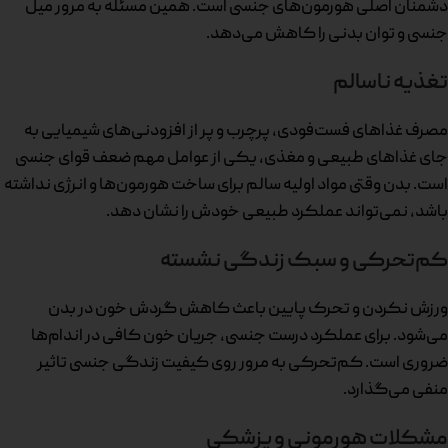
دشمنان اصلی هورمون‌های جنسی است. همین مسئله به مرور میل
جنسی و توان بدنی را کاهش می‌دهد.
تغذیه ناسالم
مصرف غذاهای فست‌فودی، پرچرب و پر از افزودنی‌های شیمیایی به
جای غذاهای طبیعی و مغذی، یکی از عوامل مهم ضعف قوای جنسی
است. بدن وقتی مواد اولیه سالم برای ساخت هورمون‌ها و انرژی نداشته
باشد، نمی‌تواند عملکرد طبیعی خودش را نشان دهد.
کم‌تحرکی و سبک زندگی نشسته
ورزش نکردن و تحرک پایین باعث کاهش گردش خون در بدن
می‌شود. برای عملکرد درست جنسی، جریان خون کافی در اندام‌ها
ضروری است. کم‌تحرکی به مرور روی کیفیت زندگی جنسی تاثیر
منفی می‌گذارد.
مشکلات هورمونی و پزشکی