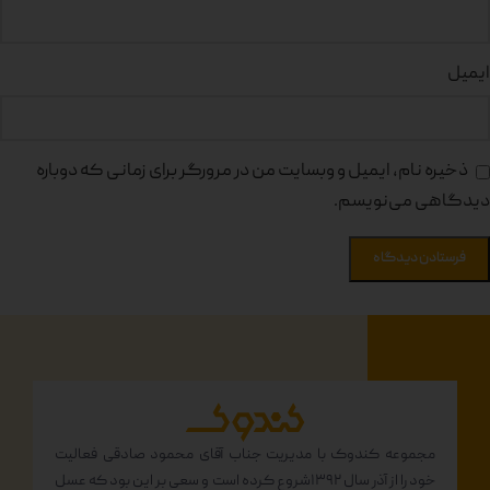
ایمیل
ذخیره نام، ایمیل و وبسایت من در مرورگر برای زمانی که دوباره
دیدگاهی می‌نویسم.
مجموعه کندوک با مدیریت جناب آقای محمود صادقی فعالیت
خود را از آذر سال ۱۳۹۲شروع کرده است و سعی بر این بود که عسل