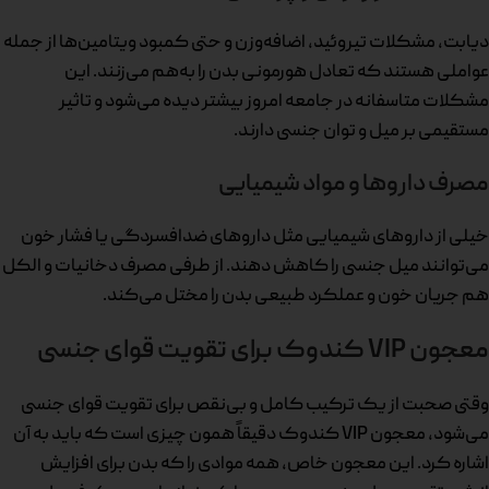
دیابت، مشکلات تیروئید، اضافه‌وزن و حتی کمبود ویتامین‌ها از جمله
عواملی هستند که تعادل هورمونی بدن را به‌هم می‌زنند. این
مشکلات متاسفانه در جامعه امروز بیشتر دیده می‌شود و تاثیر
مستقیمی بر میل و توان جنسی دارند.
مصرف داروها و مواد شیمیایی
خیلی از داروهای شیمیایی مثل داروهای ضدافسردگی یا فشار خون
می‌توانند میل جنسی را کاهش دهند. از طرفی مصرف دخانیات و الکل
هم جریان خون و عملکرد طبیعی بدن را مختل می‌کند.
معجون VIP کندوک برای تقویت قوای جنسی
وقتی صحبت از یک ترکیب کامل و بی‌نقص برای تقویت قوای جنسی
می‌شود، معجون VIP کندوک دقیقاً همون چیزی است که باید به آن
اشاره کرد. این معجون خاص، همه موادی را که بدن برای افزایش